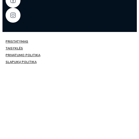
PRISTATYMAS
TAISYKLĖS
PRIVATUMO POLITIKA
SLAPUKŲ POLITIKA