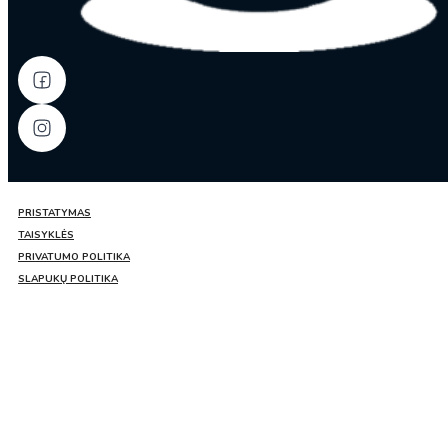
PRISTATYMAS
TAISYKLĖS
PRIVATUMO POLITIKA
SLAPUKŲ POLITIKA