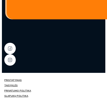
PRISTATYMAS
TAISYKLĖS
PRIVATUMO POLITIKA
SLAPUKŲ POLITIKA