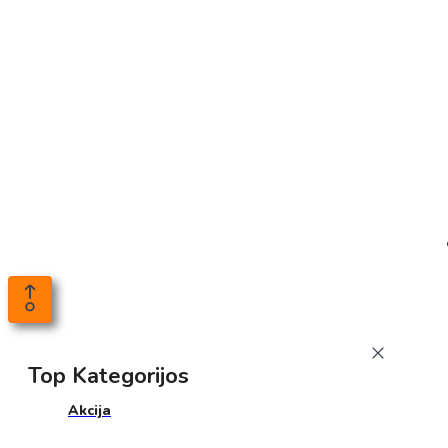
Top Kategorijos
Akcija