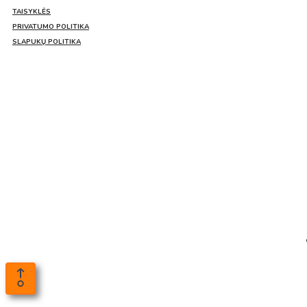
TAISYKLĖS
PRIVATUMO POLITIKA
SLAPUKŲ POLITIKA