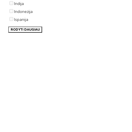
Indija
Indonezija
Ispanija
RODYTI DAUGIAU