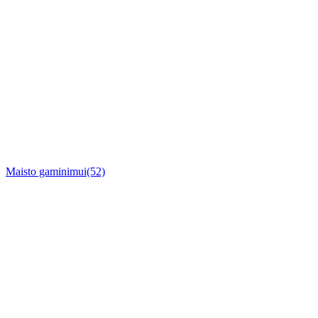
Maisto gaminimui
(52)