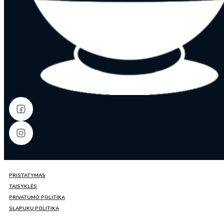
PRISTATYMAS
TAISYKLĖS
PRIVATUMO POLITIKA
SLAPUKŲ POLITIKA