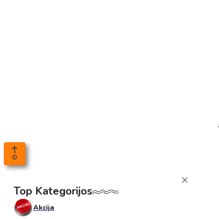
Top Kategorijos
Akcija