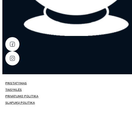
PRISTATYMAS
TAISYKLĖS
PRIVATUMO POLITIKA
SLAPUKŲ POLITIKA