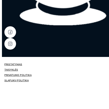
PRISTATYMAS
TAISYKLĖS
PRIVATUMO POLITIKA
SLAPUKŲ POLITIKA