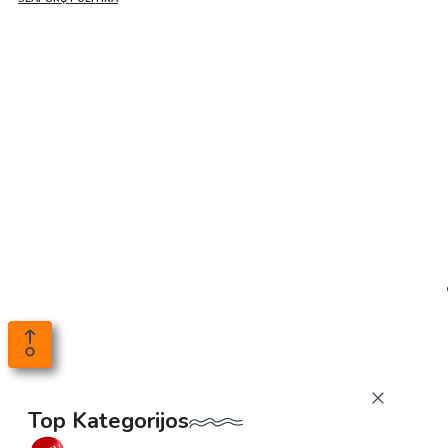
Top Kategorijos