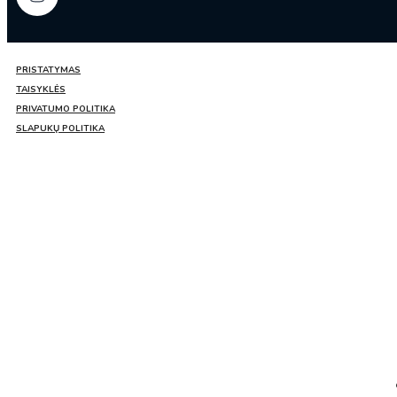
PRISTATYMAS
TAISYKLĖS
PRIVATUMO POLITIKA
SLAPUKŲ POLITIKA