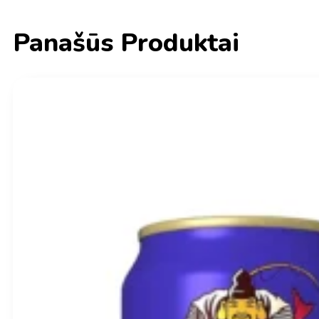
Panašūs Produktai