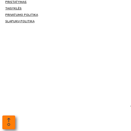
PRISTATYMAS
TAISYKLĖS
PRIVATUMO POLITIKA
SLAPUKŲ POLITIKA