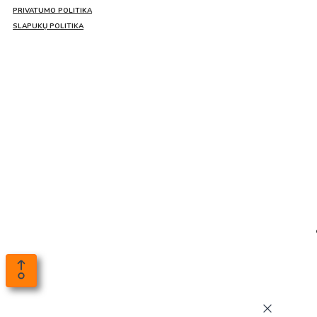
PRIVATUMO POLITIKA
SLAPUKŲ POLITIKA