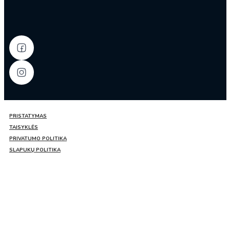
PRISTATYMAS
TAISYKLĖS
PRIVATUMO POLITIKA
SLAPUKŲ POLITIKA