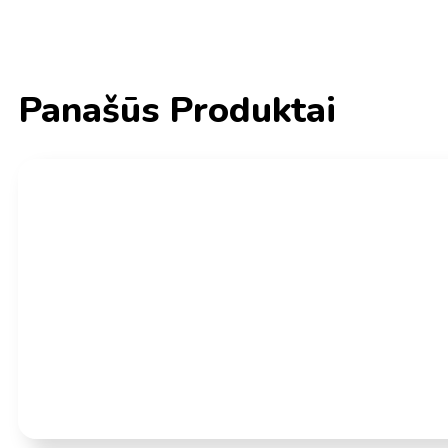
Panašūs Produktai