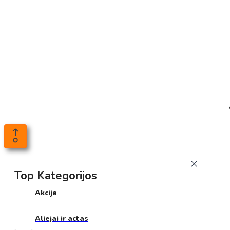
Top Kategorijos
Akcija
Aliejai ir actas