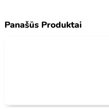
Panašūs Produktai