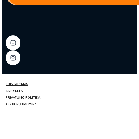
PRISTATYMAS
TAISYKLĖS
PRIVATUMO POLITIKA
SLAPUKŲ POLITIKA