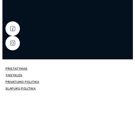
LaoGanMa
PRISTATYMAS
TAISYKLĖS
PRIVATUMO POLITIKA
SLAPUKŲ POLITIKA