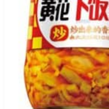
Orient