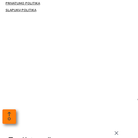
PRIVATUMO POLITIKA
SLAPUKŲ POLITIKA