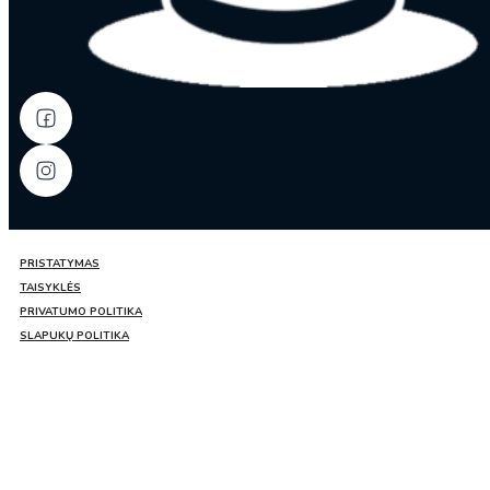
PRISTATYMAS
TAISYKLĖS
PRIVATUMO POLITIKA
SLAPUKŲ POLITIKA