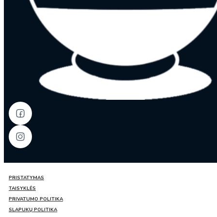
PRISTATYMAS
TAISYKLĖS
PRIVATUMO POLITIKA
SLAPUKŲ POLITIKA