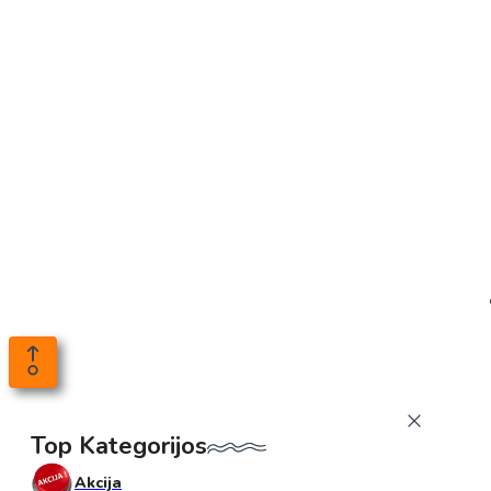
Top Kategorijos
Akcija