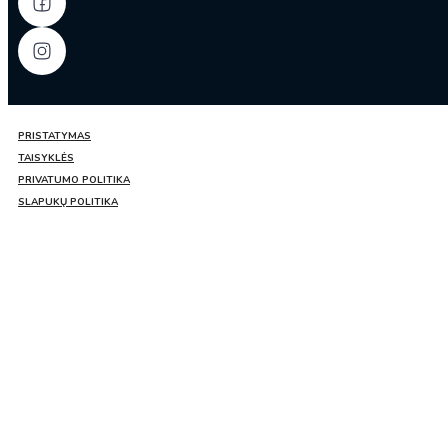
PRISTATYMAS
TAISYKLĖS
PRIVATUMO POLITIKA
SLAPUKŲ POLITIKA