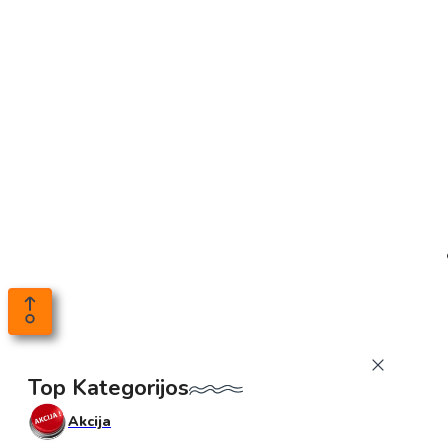
Top Kategorijos
Akcija