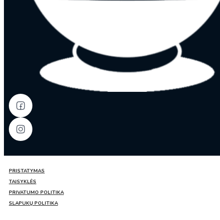
PRISTATYMAS
TAISYKLĖS
PRIVATUMO POLITIKA
SLAPUKŲ POLITIKA