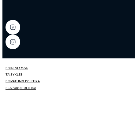
PRISTATYMAS
TAISYKLĖS
PRIVATUMO POLITIKA
SLAPUKŲ POLITIKA