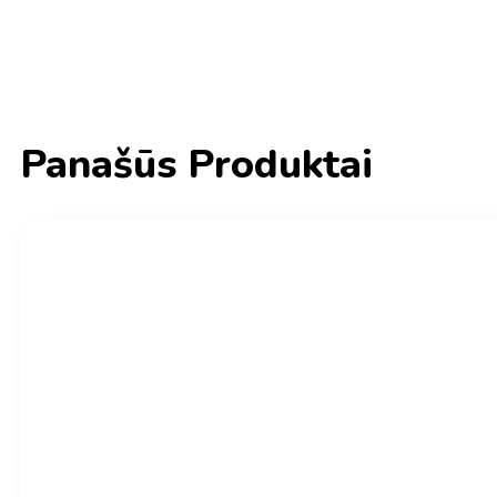
Panašūs Produktai