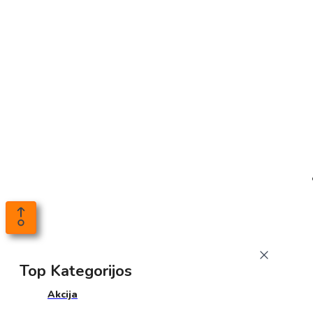
Top Kategorijos
Akcija