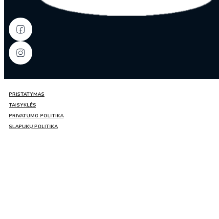
PRISTATYMAS
TAISYKLĖS
PRIVATUMO POLITIKA
SLAPUKŲ POLITIKA