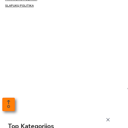
SLAPUKŲ POLITIKA
Top Kategorijos