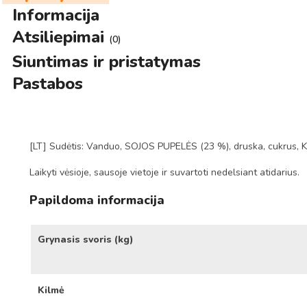
Informacija
Atsiliepimai
(0)
Siuntimas ir pristatymas
Pastabos
[LT] Sudėtis: Vanduo, SOJOS PUPELĖS (23 %), druska, cukrus, K
Laikyti vėsioje, sausoje vietoje ir suvartoti nedelsiant atidarius.
Papildoma informacija
Grynasis svoris (kg)
Kilmė