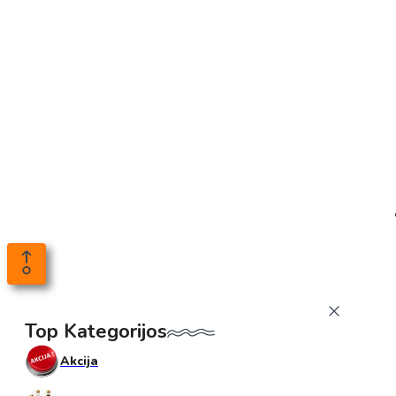
Top Kategorijos
Akcija