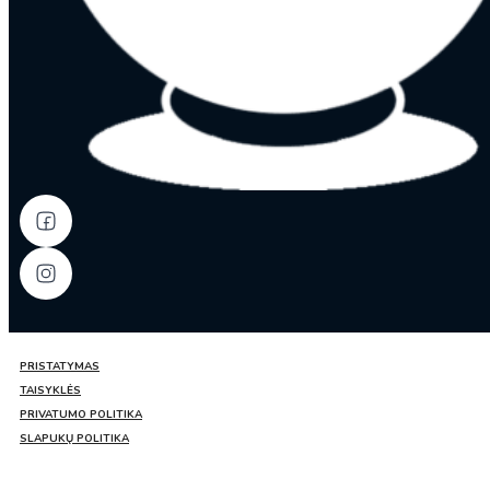
PRISTATYMAS
TAISYKLĖS
PRIVATUMO POLITIKA
SLAPUKŲ POLITIKA