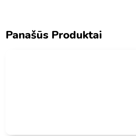
Panašūs Produktai