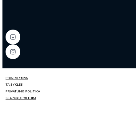
PRISTATYMAS
TAISYKLĖS
PRIVATUMO POLITIKA
SLAPUKŲ POLITIKA