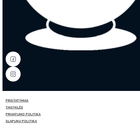
PRISTATYMAS
TAISYKLĖS
PRIVATUMO POLITIKA
SLAPUKŲ POLITIKA