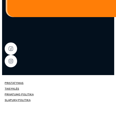
PRISTATYMAS
TAISYKLĖS
PRIVATUMO POLITIKA
SLAPUKŲ POLITIKA