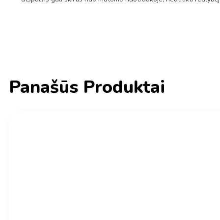
Panašūs Produktai