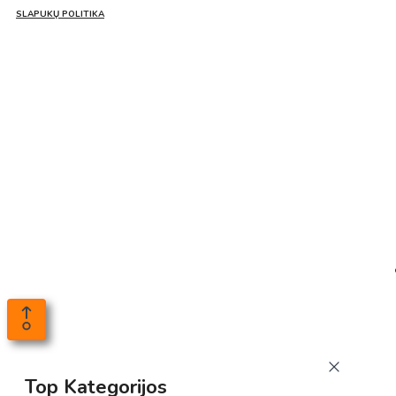
SLAPUKŲ POLITIKA
Top Kategorijos