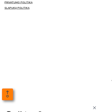
PRIVATUMO POLITIKA
SLAPUKŲ POLITIKA