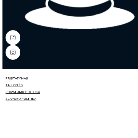
PRISTATYMAS
TAISYKLĖS
PRIVATUMO POLITIKA
SLAPUKŲ POLITIKA