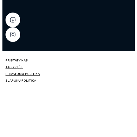
PRISTATYMAS
TAISYKLĖS
PRIVATUMO POLITIKA
SLAPUKŲ POLITIKA