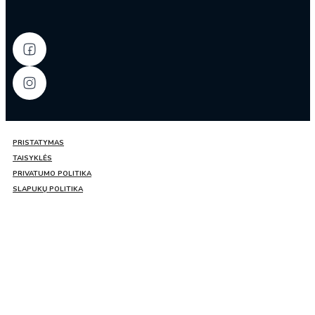
PRISTATYMAS
TAISYKLĖS
PRIVATUMO POLITIKA
SLAPUKŲ POLITIKA