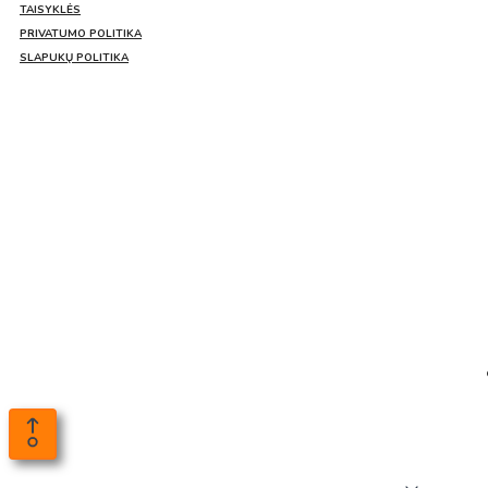
TAISYKLĖS
PRIVATUMO POLITIKA
SLAPUKŲ POLITIKA