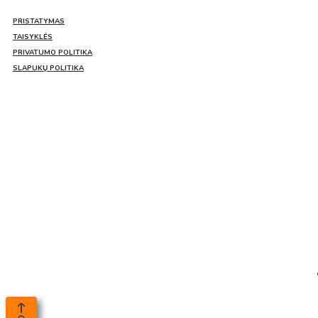
PRISTATYMAS
TAISYKLĖS
PRIVATUMO POLITIKA
SLAPUKŲ POLITIKA