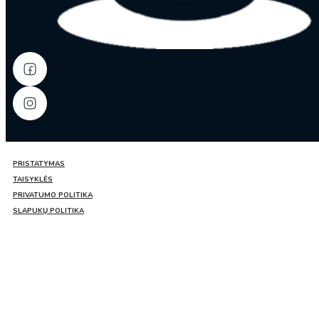
PRISTATYMAS
TAISYKLĖS
PRIVATUMO POLITIKA
SLAPUKŲ POLITIKA