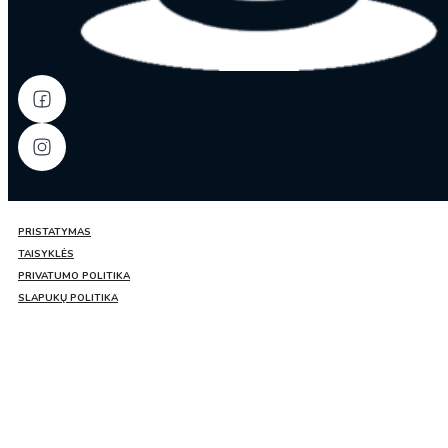
PRISTATYMAS
TAISYKLĖS
PRIVATUMO POLITIKA
SLAPUKŲ POLITIKA