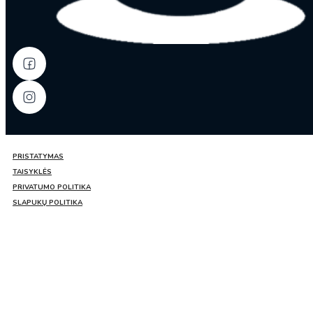
PRISTATYMAS
TAISYKLĖS
PRIVATUMO POLITIKA
SLAPUKŲ POLITIKA