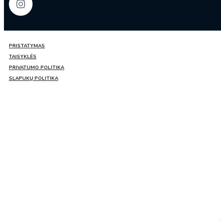
PRISTATYMAS
TAISYKLĖS
PRIVATUMO POLITIKA
SLAPUKŲ POLITIKA