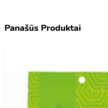
Panašūs Produktai