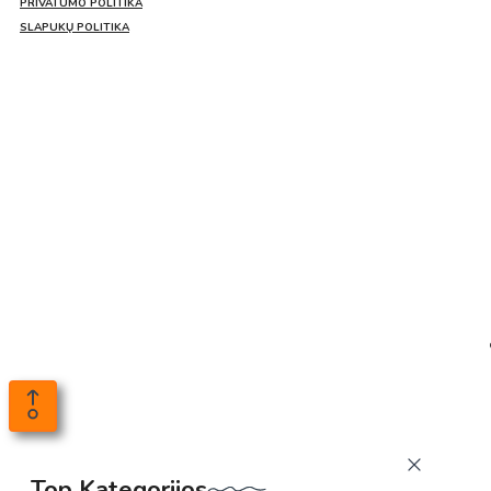
PRIVATUMO POLITIKA
SLAPUKŲ POLITIKA
Top Kategorijos