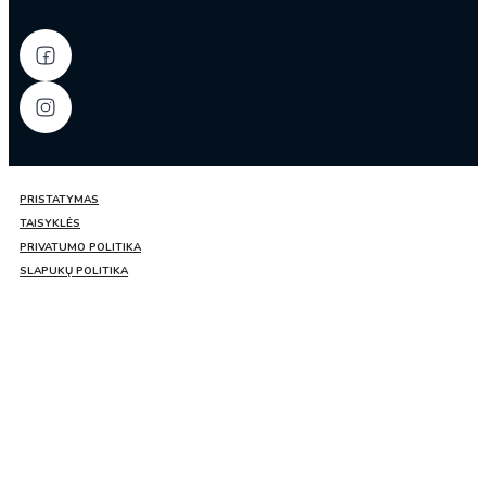
PRISTATYMAS
TAISYKLĖS
PRIVATUMO POLITIKA
SLAPUKŲ POLITIKA